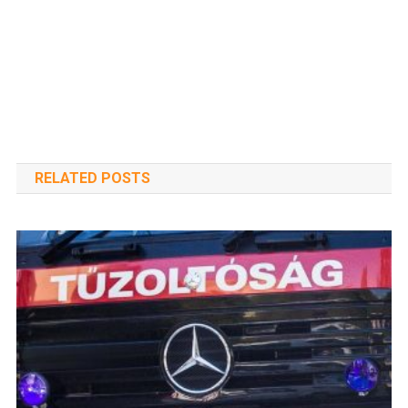
RELATED POSTS