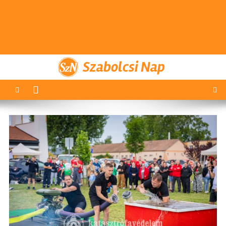
Szabolcsi Nap