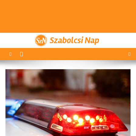
Szabolcsi Nap