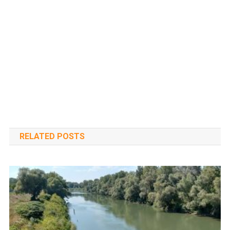
RELATED POSTS