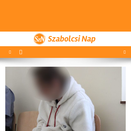
Szabolcsi Nap