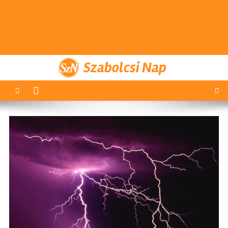
Szabolcsi Nap