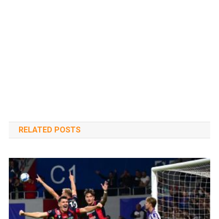
RELATED POSTS