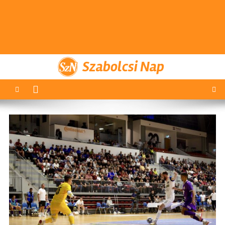
Szabolcsi Nap