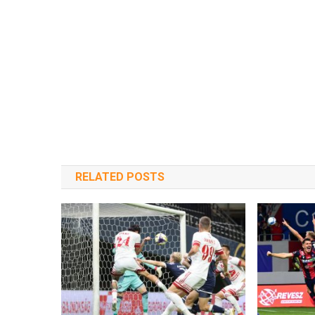
RELATED POSTS