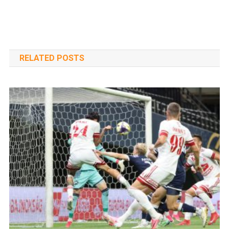
RELATED POSTS