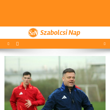
Szabolcsi Nap