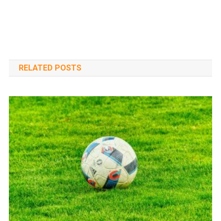
RELATED POSTS