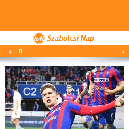
Szabolcsi Nap