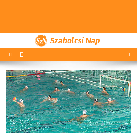
Szabolcsi Nap