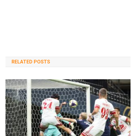
RELATED POSTS