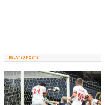
RELATED POSTS