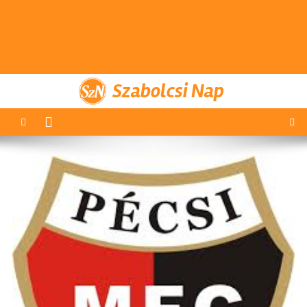
Szabolcsi Nap