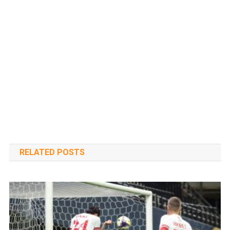
RELATED POSTS