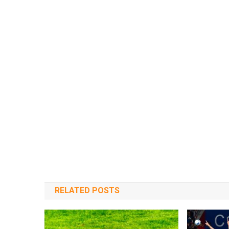
RELATED POSTS