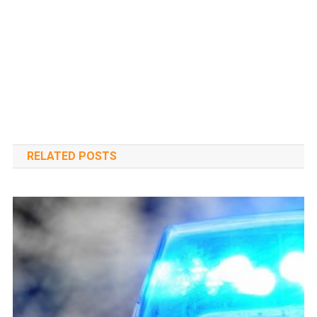
RELATED POSTS