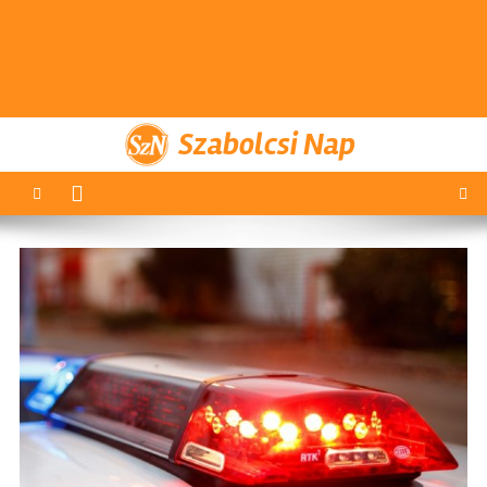
Szabolcsi Nap