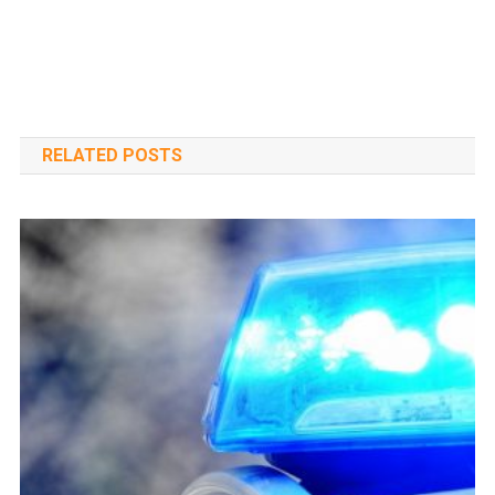
RELATED POSTS