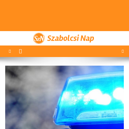
Szabolcsi Nap