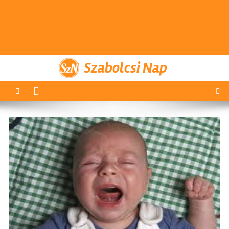
Szabolcsi Nap