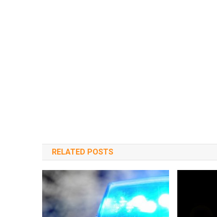
RELATED POSTS