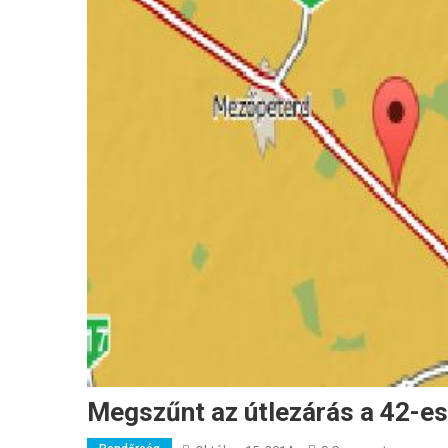
Megszűnt az útlezárás a 42-e