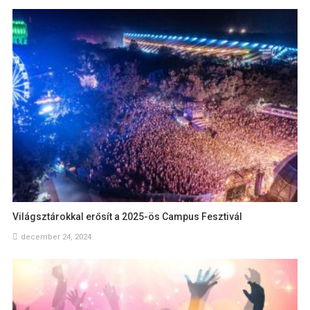
Világsztárokkal erősít a 2025-ös Campus Fesztivál
december 24, 2024