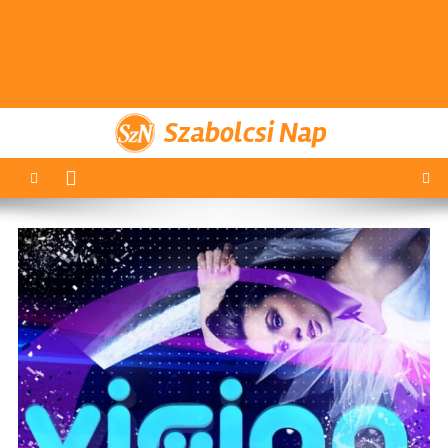
Szabolcsi Nap