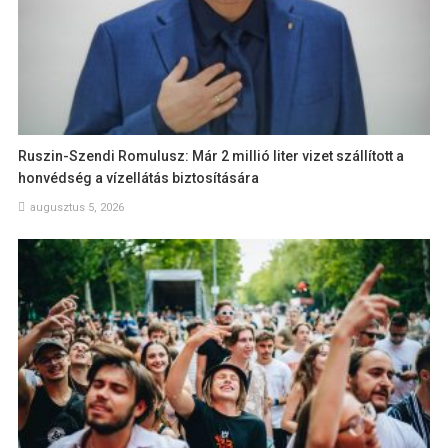
Ruszin-Szendi Romulusz: Már 2 millió liter vizet szállított a
honvédség a vízellátás biztosítására
augusztus 5, 2026