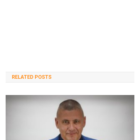
RELATED POSTS