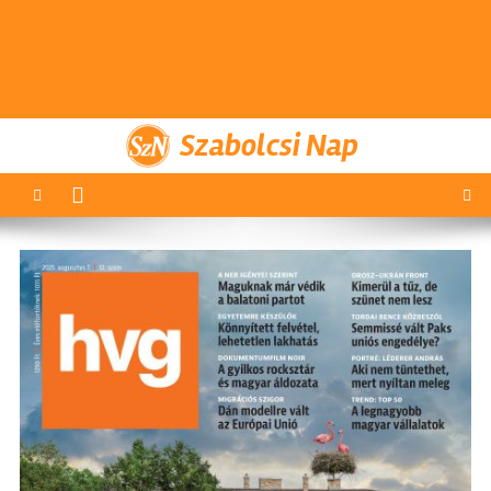
Szabolcsi Nap