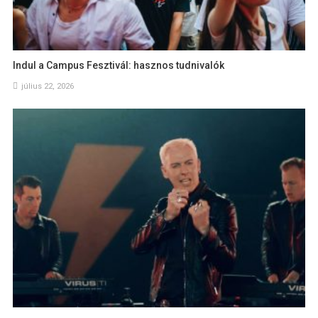
Indul a Campus Fesztivál: hasznos tudnivalók
július 22, 2026