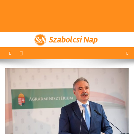
Szabolcsi Nap