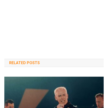
RELATED POSTS