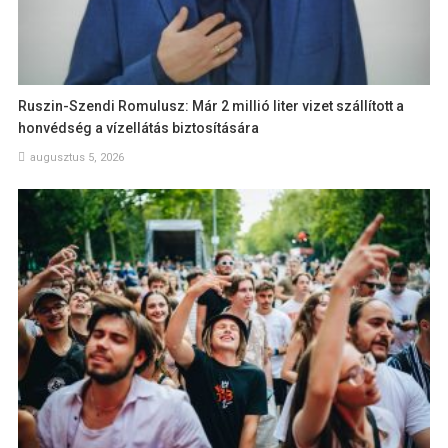
Ruszin-Szendi Romulusz: Már 2 millió liter vizet szállított a
honvédség a vízellátás biztosítására
augusztus 5, 2026