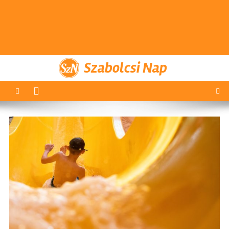
Szabolcsi Nap