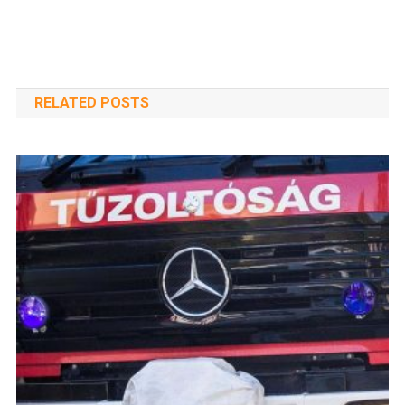
RELATED POSTS