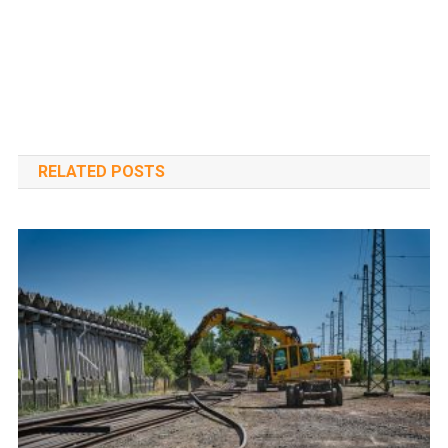
RELATED POSTS