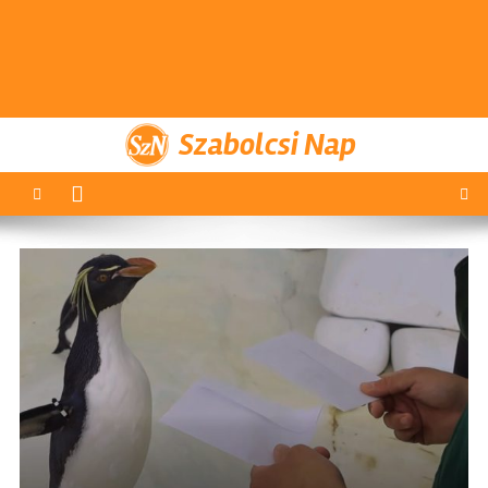
Szabolcsi Nap