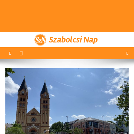
Szabolcsi Nap