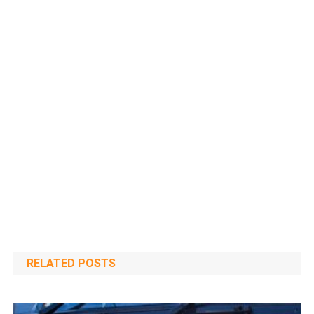
RELATED POSTS