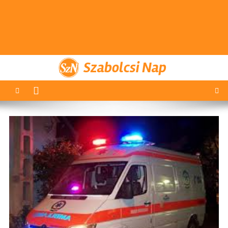
Szabolcsi Nap