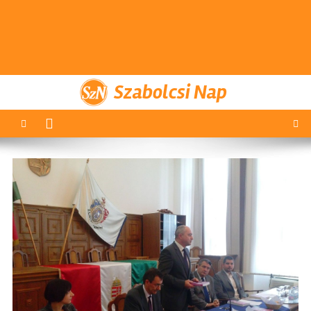
Szabolcsi Nap