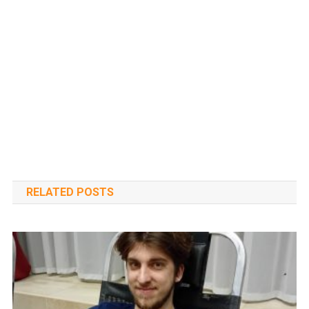
RELATED POSTS