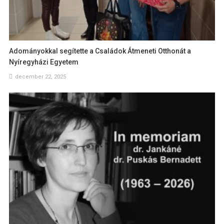
Adományokkal segítette a Családok Átmeneti Otthonát a
Nyíregyházi Egyetem
december 22, 2025